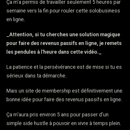
Ça m'a permis de travailler seulement 5 heures par
semaine vers la fin pour rouler cette solobusiness
en ligne.
_Attention, si tu cherches une solution magique
pour faire des revenus passifs en ligne, je remets
les pendules à l'heure dans cette vidéo._
La patience et la persévérance est de mise si tu es
sérieux dans ta démarche.
Mais un site de membership est définitivement une
bonne idée pour faire des revenus passifs en ligne.
Ça m'aura pris environ 5 ans pour passer d'un
simple side hustle à pouvoir en vivre à temps plein.