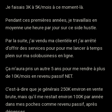
Je faisais 3K à 5K/mois à ce moment-là.
Pendant ces premières années, je travaillais en
moyenne une heure par jour sur ce side hustle.
Par la suite, j'ai vendu ma clientèle et j'ai arrêté
d'offrir des services pour pour me lancer à temps
plein sur ma solobusiness en ligne.
Ça m'aura pris un autre 5 ans pour me rendre à plus
de 10K/mois en revenu passif NET.
C'est-à-dire que je générais 250K environ en vente
brute, mais qu'il me restait environ 100K par année
dans mes poches comme revenu passif, après
dépenses.