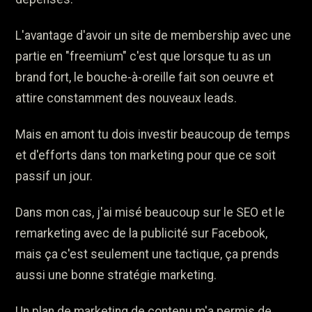
L'avantage d'avoir un site de membership avec une
partie en "freemium" c'est que lorsque tu as un
brand fort, le bouche-à-oreille fait son oeuvre et
attire constamment des nouveaux leads.
Mais en amont tu dois investir beaucoup de temps
et d'efforts dans ton marketing pour que ce soit
passif un jour.
Dans mon cas, j'ai misé beaucoup sur le SEO et le
remarketing avec de la publicité sur Facebook,
mais ça c'est seulement une tactique, ça prends
aussi une bonne stratégie marketing.
Un plan de marketing de contenu m'a permis de