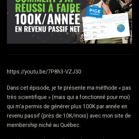
https://youtu.be/7P8h3-VZJ30
Dans cet épisode, je te présente ma méthode « pas
très scientifique » (mais qui a fonctionné pour moi)
qui m'a permis de générer plus 100K par année en
revenu passif (près de 10K/mois) avec mon site de
membership niché au Québec.