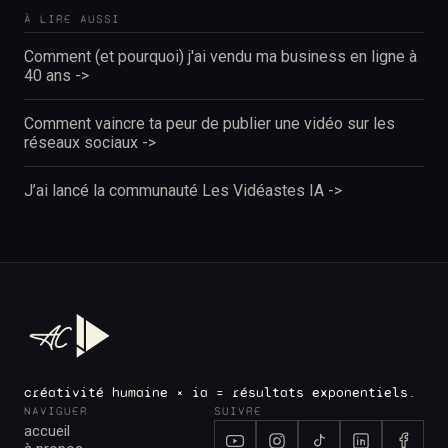
À LIRE AUSSI
Comment (et pourquoi) j'ai vendu ma business en ligne à
40 ans ->
Comment vaincre ta peur de publier une vidéo sur les
réseaux sociaux ->
J’ai lancé la communauté Les Vidéastes IA ->
créativité humaine × ia = résultats exponentiels.
NAVIGUER
SUIVRE
accueil