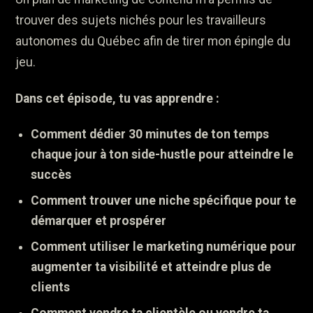
trouver des sujets nichés pour les travailleurs
autonomes du Québec afin de tirer mon épingle du
jeu.
Dans cet épisode, tu vas apprendre :
Comment dédier 30 minutes de ton temps
chaque jour à ton side-hustle pour atteindre le
succès
Comment trouver une niche spécifique pour te
démarquer et prospérer
Comment utiliser le marketing numérique pour
augmenter ta visibilité et atteindre plus de
clients
Comment vendre ta clientèle ou vendre ta