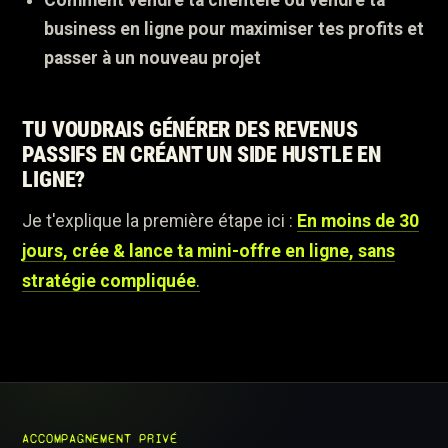
business en ligne pour maximiser tes profits et
passer à un nouveau projet
TU VOUDRAIS GÉNÉRER DES REVENUS
PASSIFS EN CRÉANT UN SIDE HUSTLE EN
LIGNE?
Je t'explique la première étape ici :
En moins de 30
jours, crée & lance ta mini-offre en ligne, sans
stratégie compliquée
.
ACCOMPAGNEMENT PRIVÉ