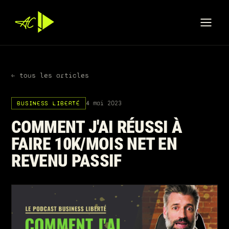
← tous les articles
4 mai 2023
BUSINESS LIBERTÉ
COMMENT J'AI RÉUSSI À
FAIRE 10K/MOIS NET EN
REVENU PASSIF