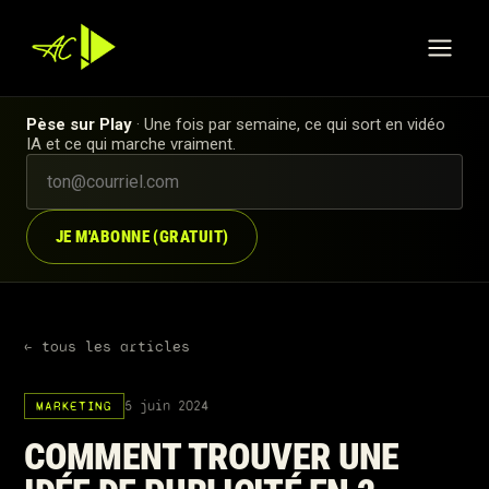
Pèse sur Play
· Une fois par semaine, ce qui sort en vidéo
IA et ce qui marche vraiment.
JE M'ABONNE (GRATUIT)
← tous les articles
5 juin 2024
MARKETING
COMMENT TROUVER UNE