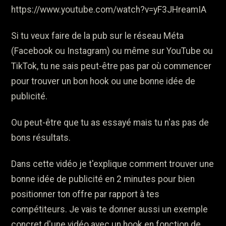
https://www.youtube.com/watch?v=yF3JHreamIA
Si tu veux faire de la pub sur le réseau Méta
(Facebook ou Instagram) ou même sur YouTube ou
TikTok, tu ne sais peut-être pas par où commencer
pour trouver un bon hook ou une bonne idée de
publicité.
Ou peut-être que tu as essayé mais tu n'as pas de
bons résultats.
Dans cette vidéo je t'explique comment trouver une
bonne idée de publicité en 2 minutes pour bien
positionner ton offre par rapport à tes
compétiteurs. Je vais te donner aussi un exemple
concret d'une vidéo avec un hook en fonction de