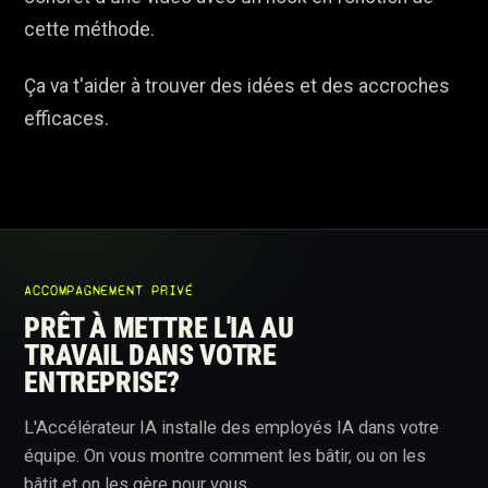
cette méthode.
Ça va t'aider à trouver des idées et des accroches
efficaces.
ACCOMPAGNEMENT PRIVÉ
PRÊT À METTRE L'IA AU
TRAVAIL DANS VOTRE
ENTREPRISE?
L'Accélérateur IA installe des employés IA dans votre
équipe. On vous montre comment les bâtir, ou on les
bâtit et on les gère pour vous.