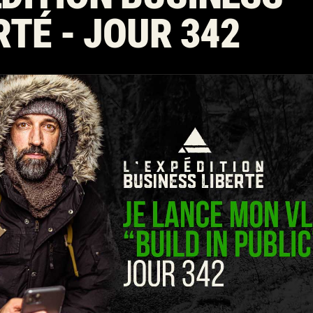
RTÉ - JOUR 342