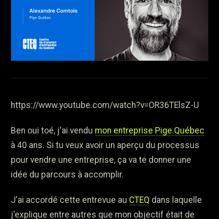
https://www.youtube.com/watch?v=OR36TElsZ-U
Ben oui toé, j'ai vendu
mon entreprise Pige.Québec
à 40 ans. Si tu veux avoir un aperçu du processus
pour vendre une entreprise, ça va te donner une
idée du parcours à accomplir.
J'ai accordé cette entrevue au
CTEQ
dans laquelle
j'explique entre autres que mon objectif était de