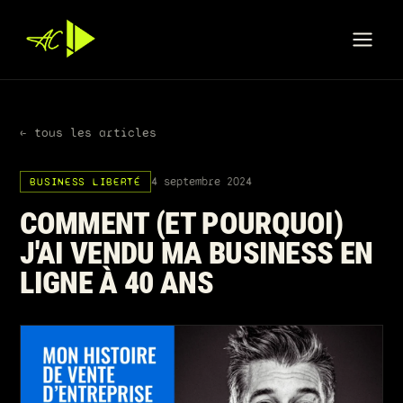
← tous les articles
4 septembre 2024
BUSINESS LIBERTÉ
COMMENT (ET POURQUOI)
J'AI VENDU MA BUSINESS EN
LIGNE À 40 ANS