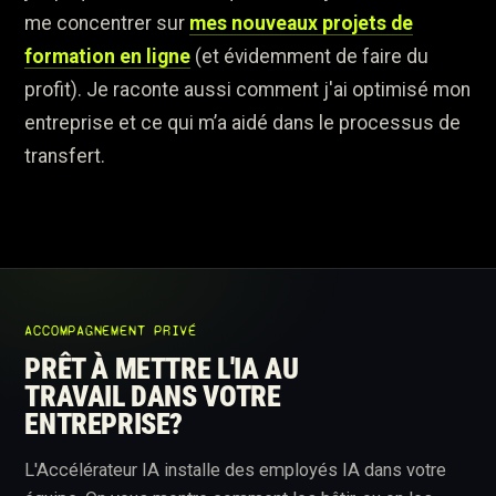
me concentrer sur
mes nouveaux projets de
formation en ligne
(et évidemment de faire du
profit). Je raconte aussi comment j'ai optimisé mon
entreprise et ce qui m’a aidé dans le processus de
transfert.
ACCOMPAGNEMENT PRIVÉ
PRÊT À METTRE L'IA AU
TRAVAIL DANS VOTRE
ENTREPRISE?
L'Accélérateur IA installe des employés IA dans votre