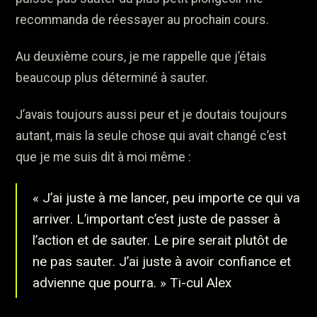
recommanda de réessayer au prochain cours.
Au deuxième cours, je me rappelle que j’étais
beaucoup plus déterminé à sauter.
J’avais toujours aussi peur et je doutais toujours
autant, mais la seule chose qui avait changé c’est
que je me suis dit à moi même :
« J’ai juste à me lancer, peu importe ce qui va
arriver. L’important c’est juste de passer à
l’action et de sauter. Le pire serait plutôt de
ne pas sauter. J’ai juste à avoir confiance et
advienne que pourra. » Ti-cul Alex