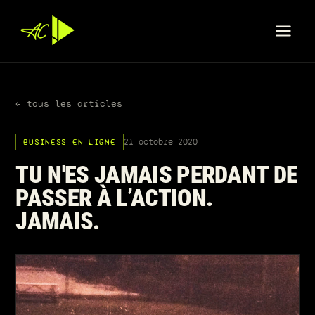
← tous les articles
21 octobre 2020
BUSINESS EN LIGNE
TU N'ES JAMAIS PERDANT DE
PASSER À L’ACTION.
JAMAIS.