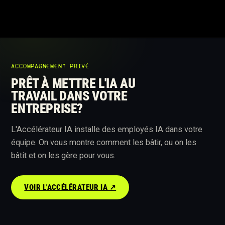
ACCOMPAGNEMENT PRIVÉ
PRÊT À METTRE L'IA AU
TRAVAIL DANS VOTRE
ENTREPRISE?
L'Accélérateur IA installe des employés IA dans votre
équipe. On vous montre comment les bâtir, ou on les
bâtit et on les gère pour vous.
VOIR L'ACCÉLÉRATEUR IA ↗︎