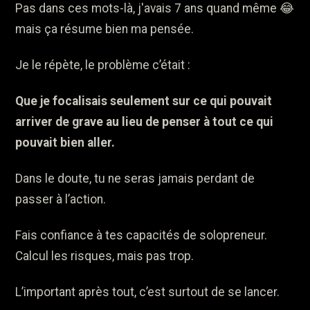
Pas dans ces mots-là, j'avais 7 ans quand même 😂
mais ça résume bien ma pensée.
Je le répète, le problème c’était :
Que je focalisais seulement sur ce qui pouvait
arriver de grave au lieu de penser à tout ce qui
pouvait bien aller.
Dans le doute, tu ne seras jamais perdant de
passer à l’action.
Fais confiance à tes capacités de solopreneur.
Calcul les risques, mais pas trop.
L’important après tout, c’est surtout de se lancer.