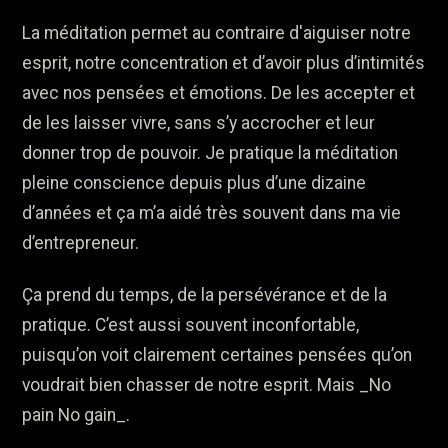
La méditation permet au contraire d'aiguiser notre
esprit, notre concentration et d’avoir plus d’intimités
avec nos pensées et émotions. De les accepter et
de les laisser vivre, sans s’y accrocher et leur
donner trop de pouvoir. Je pratique la méditation
pleine conscience depuis plus d’une dizaine
d’années et ça m’a aidé très souvent dans ma vie
d’entrepreneur.
Ça prend du temps, de la persévérance et de la
pratique. C’est aussi souvent inconfortable,
puisqu’on voit clairement certaines pensées qu’on
voudrait bien chasser de notre esprit. Mais _No
pain No gain_.