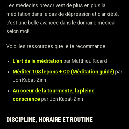
Les médecins prescrivent de plus en plus la
méditation dans le cas de dépression et d’anxiété,
c’est une belle avancée dans le domaine médical
selon moi!
Voici les ressources que je te recommande :
L’art de la méditation
par Matthieu Ricard
Méditer 108 leçons + CD (Méditation guidé)
par
Jon Kabat-Zinn
Au coeur de la tourmente, la pleine
conscience
par Jon Kabat-Zinn
DISCIPLINE, HORAIRE ET ROUTINE