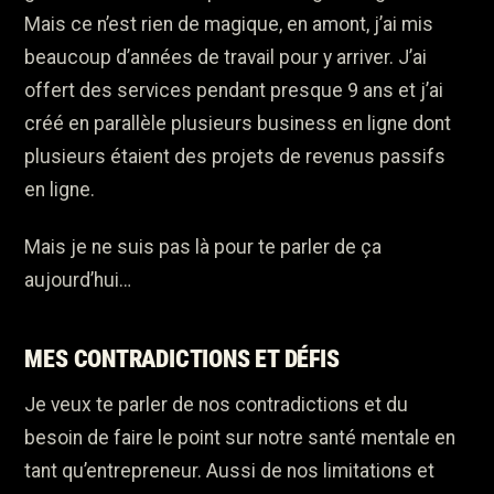
Mais ce n’est rien de magique, en amont, j’ai mis
beaucoup d’années de travail pour y arriver. J’ai
offert des services pendant presque 9 ans et j’ai
créé en parallèle plusieurs business en ligne dont
plusieurs étaient des projets de revenus passifs
en ligne.
Mais je ne suis pas là pour te parler de ça
aujourd’hui…
MES CONTRADICTIONS ET DÉFIS
Je veux te parler de nos contradictions et du
besoin de faire le point sur notre santé mentale en
tant qu’entrepreneur. Aussi de nos limitations et