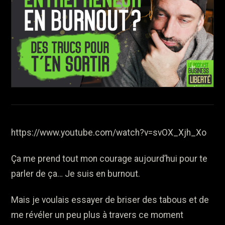
https://www.youtube.com/watch?v=svOX_Xjh_Xo
Ça me prend tout mon courage aujourd’hui pour te
parler de ça… Je suis en burnout.
Mais je voulais essayer de briser des tabous et de
me révéler un peu plus à travers ce moment