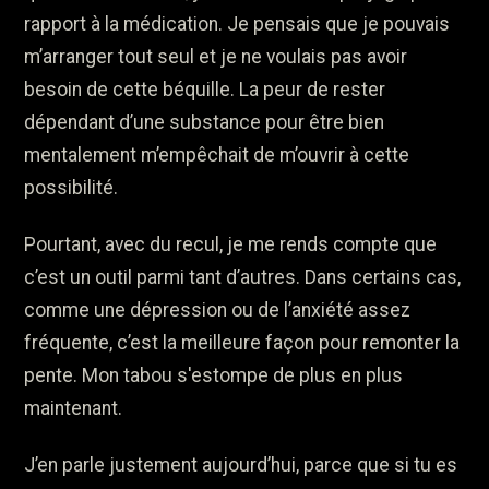
rapport à la médication. Je pensais que je pouvais
m’arranger tout seul et je ne voulais pas avoir
besoin de cette béquille. La peur de rester
dépendant d’une substance pour être bien
mentalement m’empêchait de m’ouvrir à cette
possibilité.
Pourtant, avec du recul, je me rends compte que
c’est un outil parmi tant d’autres. Dans certains cas,
comme une dépression ou de l’anxiété assez
fréquente, c’est la meilleure façon pour remonter la
pente. Mon tabou s'estompe de plus en plus
maintenant.
J’en parle justement aujourd’hui, parce que si tu es