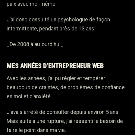
paix avec moi-même.
J’ai donc consulté un psychologue de façon
intermittente, pendant près de 13 ans.
_De 2008 à aujourd'hui_
MES ANNÉES D’ENTREPRENEUR WEB
Avec les années, j’ai pu régler et tempérer
beaucoup de craintes, de problèmes de confiance
en moi et d’anxiété.
J’avais arrêté de consulter depuis environ 5 ans.
Mais suite à une rupture, j’ai ressenti le besoin de
faire le point dans ma vie.