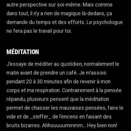
autre perspective sur soi-même. Mais comme
dans tout, il n’y a rien de magique là-dedans, ça
demande du temps et des efforts. Le psychologue
ne fera pas le travail pour toi.
MÉDITATION
J’essaye de méditer au quotidien, normalement le
matin avant de prendre un café. Je m’assois
pendant 20 à 30 minutes afin de revenir à mon
corps et ma respiration. Contrairement à la pensée
répandu, plusieurs pensent que la méditation
permet de chasser les mauvaises pensées, faire le
vide et de _sniffer_ de l’encens en faisant des
bruits bizarres. Ahhouuuummmm… Hey bien non!