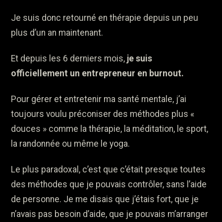
Je suis donc retourné en thérapie depuis un peu
plus d’un an maintenant.
Et depuis les 6 derniers mois,
je suis
officiellement un entrepreneur en burnout.
Pour gérer et entretenir ma santé mentale, j’ai
toujours voulu préconiser des méthodes plus «
douces » comme la thérapie, la méditation, le sport,
la randonnée ou même le yoga.
Le plus paradoxal, c’est que c’était presque toutes
des méthodes que je pouvais contrôler, sans l’aide
de personne. Je me disais que j’étais fort, que je
n’avais pas besoin d’aide, que je pouvais m’arranger