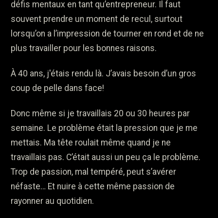
défis mentaux en tant qu’entrepreneur. Il faut
souvent prendre un moment de recul, surtout
lorsqu’on a l’impression de tourner en rond et de ne
plus travailler pour les bonnes raisons.
À 40 ans, j'étais rendu là. J’avais besoin d’un gros
coup de pelle dans face!
Donc même si je travaillais 20 ou 30 heures par
semaine. Le problème était la pression que je me
mettais. Ma tête roulait même quand je ne
travaillais pas. C’était aussi un peu ça le problème.
Trop de passion, mal tempéré, peut s’avérer
néfaste… Et nuire à cette même passion de
rayonner au quotidien.