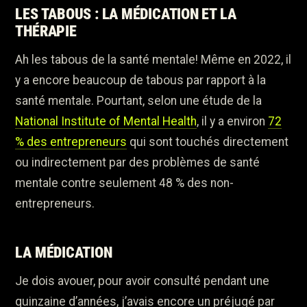
LES TABOUS : LA MÉDICATION ET LA
THÉRAPIE
Ah les tabous de la santé mentale! Même en 2022, il
y a encore beaucoup de tabous par rapport à la
santé mentale. Pourtant, selon une étude de la
National Institute of Mental Health
, il y a environ
72
% des entrepreneurs
qui sont touchés directement
ou indirectement par des problèmes de santé
mentale contre seulement 48 % des non-
entrepreneurs.
LA MÉDICATION
Je dois avouer, pour avoir consulté pendant une
quinzaine d’années, j’avais encore un préjugé par