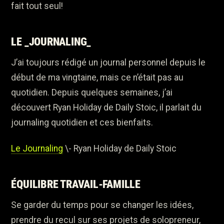
fait tout seul!
LE _JOURNALING_
J’ai toujours rédigé un journal personnel depuis le
début de ma vingtaine, mais ce n’était pas au
quotidien. Depuis quelques semaines, j’ai
découvert Ryan Holiday de Daily Stoic, il parlait du
journaling quotidien et ces bienfaits.
Le Journaling
\- Ryan Holiday de Daily Stoic
ÉQUILIBRE TRAVAIL-FAMILLE
Se garder du temps pour se changer les idées,
prendre du recul sur ses projets de solopreneur,