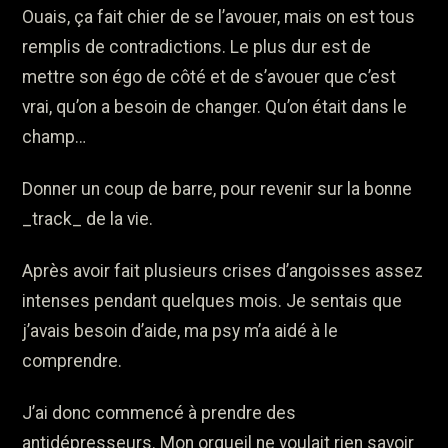
Ouais, ça fait chier de se l’avouer, mais on est tous
remplis de contradictions. Le plus dur est de
mettre son égo de côté et de s’avouer que c’est
vrai, qu’on a besoin de changer. Qu’on était dans le
champ…
Donner un coup de barre, pour revenir sur la bonne
_track_ de la vie.
Après avoir fait plusieurs crises d’angoisses assez
intenses pendant quelques mois. Je sentais que
j’avais besoin d’aide, ma psy m’a aidé à le
comprendre.
J’ai donc commencé à prendre des
antidépresseurs. Mon orgueil ne voulait rien savoir