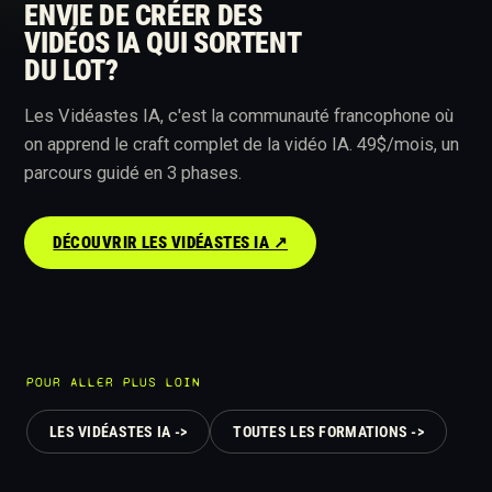
ENVIE DE CRÉER DES
VIDÉOS IA QUI SORTENT
DU LOT?
Les Vidéastes IA, c'est la communauté francophone où
on apprend le craft complet de la vidéo IA. 49$/mois, un
parcours guidé en 3 phases.
DÉCOUVRIR LES VIDÉASTES IA ↗︎
POUR ALLER PLUS LOIN
LES VIDÉASTES IA ->
TOUTES LES FORMATIONS ->