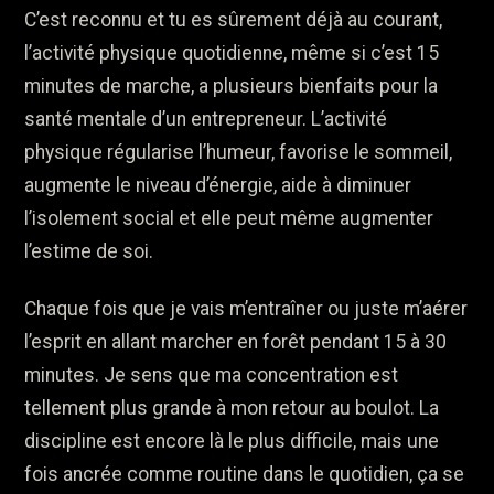
C’est reconnu et tu es sûrement déjà au courant,
l’activité physique quotidienne, même si c’est 15
minutes de marche, a plusieurs bienfaits pour la
santé mentale d’un entrepreneur. L’activité
physique régularise l’humeur, favorise le sommeil,
augmente le niveau d’énergie, aide à diminuer
l’isolement social et elle peut même augmenter
l’estime de soi.
Chaque fois que je vais m’entraîner ou juste m’aérer
l’esprit en allant marcher en forêt pendant 15 à 30
minutes. Je sens que ma concentration est
tellement plus grande à mon retour au boulot. La
discipline est encore là le plus difficile, mais une
fois ancrée comme routine dans le quotidien, ça se