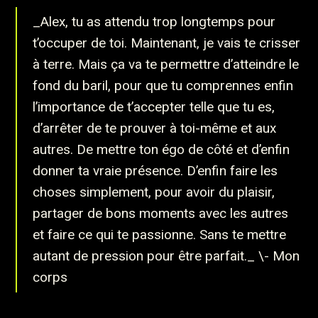
_Alex, tu as attendu trop longtemps pour
t’occuper de toi. Maintenant, je vais te crisser
à terre. Mais ça va te permettre d’atteindre le
fond du baril, pour que tu comprennes enfin
l’importance de t’accepter telle que tu es,
d’arrêter de te prouver à toi-même et aux
autres. De mettre ton égo de côté et d’enfin
donner ta vraie présence. D’enfin faire les
choses simplement, pour avoir du plaisir,
partager de bons moments avec les autres
et faire ce qui te passionne. Sans te mettre
autant de pression pour être parfait._ \- Mon
corps