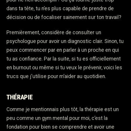
dans ta tête, tu n’es plus capable de prendre de
décision ou de focaliser sainement sur ton travail?
Premièrement, considère de consulter un
psychologue pour avoir un diagnostic clair. Sinon, tu
peux commencer par en parler à un proche en qui
tu as confiance. Par la suite, si tu es officiellement
en burnout ou même si tu veux le prévenir, voici les
trucs que j'utilise pour m’aider au quotidien.
THÉRAPIE
Comme je mentionnais plus tôt, la thérapie est un
peu comme un gym mental pour moi, c’est la
fondation pour bien se comprendre et avoir une