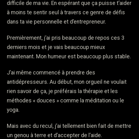
difficile de ma vie. En espérant que ça puisse t’aider
à moins te sentir seul à travers ce genre de défis
dans ta vie personnelle et d’entrepreneur.
Premièrement, j’ai pris beaucoup de repos ces 3
derniers mois et je vais beaucoup mieux
maintenant. Mon humeur est beaucoup plus stable.
J’ai même commencé à prendre des
antidépresseurs. Au début, mon orgueil ne voulait
rien savoir de ça, je préférais la thérapie et les
méthodes « douces » comme la méditation ou le
yoga.
Mais avec du recul, j’ai tellement bien fait de mettre
un genou à terre et d’accepter de l’aide.