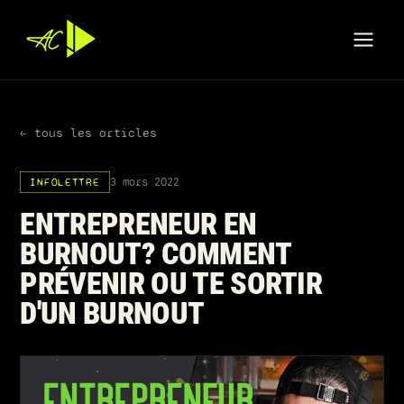
← tous les articles
3 mars 2022
INFOLETTRE
ENTREPRENEUR EN
BURNOUT? COMMENT
PRÉVENIR OU TE SORTIR
D'UN BURNOUT