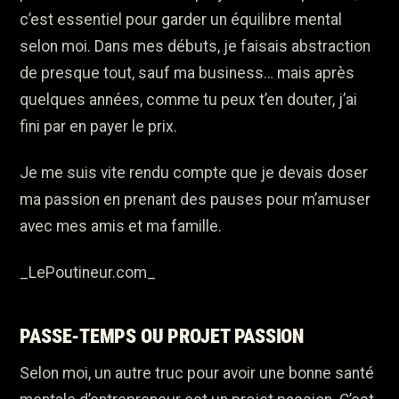
c’est essentiel pour garder un équilibre mental
selon moi. Dans mes débuts, je faisais abstraction
de presque tout, sauf ma business… mais après
quelques années, comme tu peux t’en douter, j’ai
fini par en payer le prix.
Je me suis vite rendu compte que je devais doser
ma passion en prenant des pauses pour m’amuser
avec mes amis et ma famille.
_LePoutineur.com_
PASSE-TEMPS OU PROJET PASSION
Selon moi, un autre truc pour avoir une bonne santé