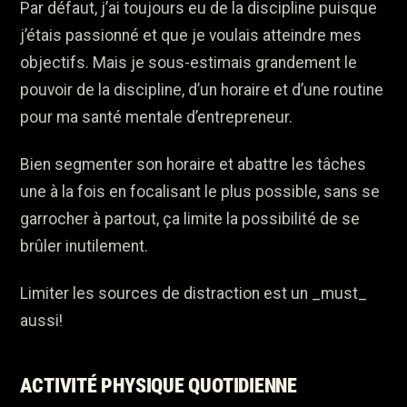
Par défaut, j’ai toujours eu de la discipline puisque
j’étais passionné et que je voulais atteindre mes
objectifs. Mais je sous-estimais grandement le
pouvoir de la discipline, d’un horaire et d’une routine
pour ma santé mentale d’entrepreneur.
Bien segmenter son horaire et abattre les tâches
une à la fois en focalisant le plus possible, sans se
garrocher à partout, ça limite la possibilité de se
brûler inutilement.
Limiter les sources de distraction est un _must_
aussi!
ACTIVITÉ PHYSIQUE QUOTIDIENNE