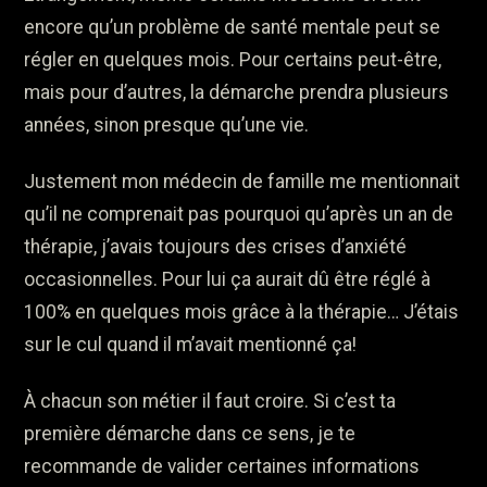
encore qu’un problème de santé mentale peut se
régler en quelques mois. Pour certains peut-être,
mais pour d’autres, la démarche prendra plusieurs
années, sinon presque qu’une vie.
Justement mon médecin de famille me mentionnait
qu’il ne comprenait pas pourquoi qu’après un an de
thérapie, j’avais toujours des crises d’anxiété
occasionnelles. Pour lui ça aurait dû être réglé à
100% en quelques mois grâce à la thérapie… J’étais
sur le cul quand il m’avait mentionné ça!
À chacun son métier il faut croire. Si c’est ta
première démarche dans ce sens, je te
recommande de valider certaines informations