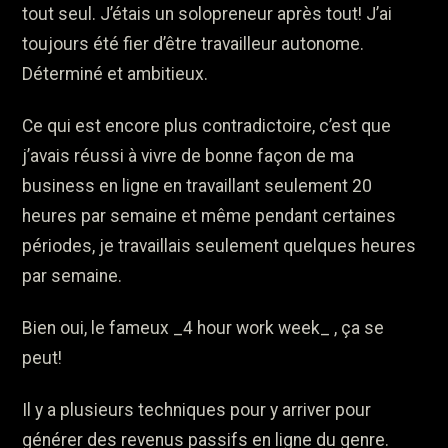
tout seul. J’étais un solopreneur après tout! J’ai
toujours été fier d’être travailleur autonome.
Déterminé et ambitieux.
Ce qui est encore plus contradictoire, c’est que
j’avais réussi à vivre de bonne façon de ma
business en ligne en travaillant seulement 20
heures par semaine et même pendant certaines
périodes, je travaillais seulement quelques heures
par semaine.
Bien oui, le fameux _4 hour work week_ , ça se
peut!
Il y a plusieurs techniques pour y arriver pour
générer des revenus passifs en ligne du genre.