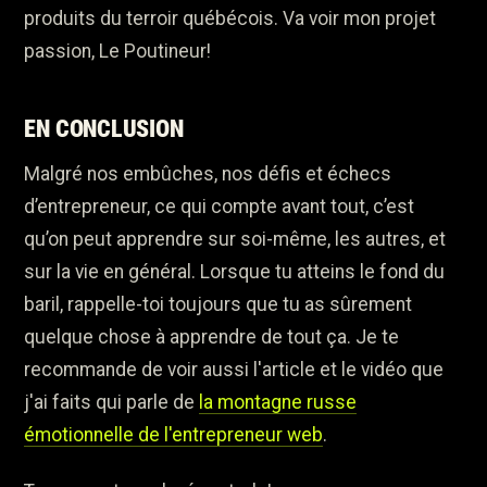
produits du terroir québécois. Va voir mon projet
passion, Le Poutineur!
EN CONCLUSION
Malgré nos embûches, nos défis et échecs
d’entrepreneur, ce qui compte avant tout, c’est
qu’on peut apprendre sur soi-même, les autres, et
sur la vie en général. Lorsque tu atteins le fond du
baril, rappelle-toi toujours que tu as sûrement
quelque chose à apprendre de tout ça. Je te
recommande de voir aussi l'article et le vidéo que
j'ai faits qui parle de
la montagne russe
émotionnelle de l'entrepreneur web
.