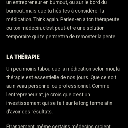
un entrepreneur en burnout, ou sur le bord du
burnout, mais que tu hésites à considérer la
médication. Think again. Parles-en à ton thérapeute
ou ton médecin, c’est peut-être une solution
temporaire qui te permettra de remonter la pente.
LA THÉRAPIE
Un peu moins tabou que la médication selon moi, la
thérapie est essentielle de nos jours. Que ce soit
au niveau personnel ou professionnel. Comme
l'entrepreneuriat, je crois que c’est un
investissement qui se fait sur le long terme afin
d’avoir des résultats.
Étrangement, même certains médecins croient