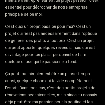
mentale d’entrepreneur est un projet passion. C’est
essentiel pour décrocher de notre entreprise
principale selon moi.
C’est quoi un projet passion pour moi? C’est un
projet qui n’est pas nécessairement dans l’optique
de générer des profits à tout prix. C’est un projet
qui peut apporter quelques revenus, mais qui est
davantage pour ton plaisir personnel de faire
quelque chose qui te passionne à fond.
Ça peut tout simplement être un passe-temps
aussi, quelque chose qui te vide complètement
l'esprit. Dans mon cas, c’est des petits projets de
rénovations occasionnelles, mais sinon, tu connais
déjà peut-être ma passion pour la poutine et les