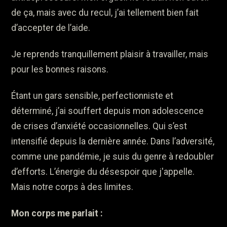
de ça, mais avec du recul, j’ai tellement bien fait
d’accepter de l’aide.
Je reprends tranquillement plaisir à travailler, mais
pour les bonnes raisons.
Étant un gars sensible, perfectionniste et
déterminé, j’ai souffert depuis mon adolescence
de crises d’anxiété occasionnelles. Qui s’est
intensifié depuis la dernière année. Dans l’adversité,
comme une pandémie, je suis du genre à redoubler
d’efforts. L’énergie du désespoir que j'appelle.
Mais notre corps à des limites.
Mon corps me parlait :