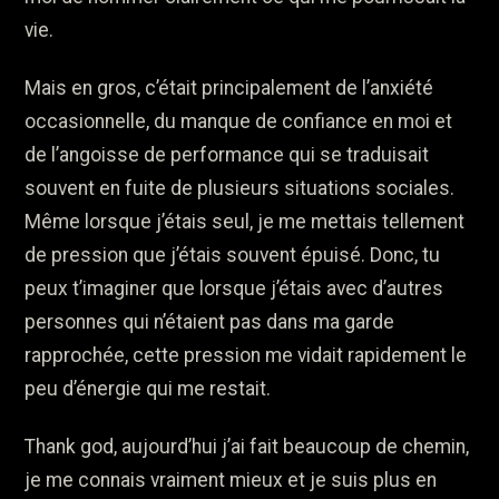
vie.
Mais en gros, c’était principalement de l’anxiété
occasionnelle, du manque de confiance en moi et
de l’angoisse de performance qui se traduisait
souvent en fuite de plusieurs situations sociales.
Même lorsque j’étais seul, je me mettais tellement
de pression que j’étais souvent épuisé. Donc, tu
peux t’imaginer que lorsque j’étais avec d’autres
personnes qui n’étaient pas dans ma garde
rapprochée, cette pression me vidait rapidement le
peu d’énergie qui me restait.
Thank god, aujourd’hui j’ai fait beaucoup de chemin,
je me connais vraiment mieux et je suis plus en