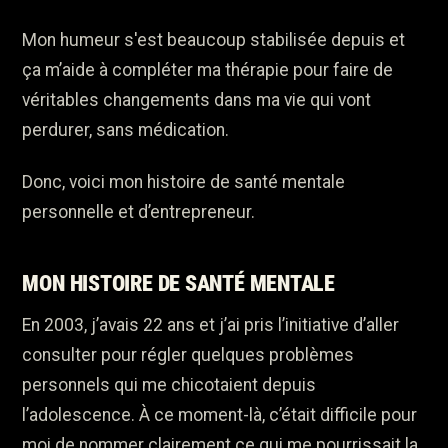
Mon humeur s'est beaucoup stabilisée depuis et
ça m’aide à compléter ma thérapie pour faire de
véritables changements dans ma vie qui vont
perdurer, sans médication.
Donc, voici mon histoire de santé mentale
personnelle et d’entrepreneur.
MON HISTOIRE DE SANTÉ MENTALE
En 2003, j’avais 22 ans et j’ai pris l’initiative d’aller
consulter pour régler quelques problèmes
personnels qui me chicotaient depuis
l’adolescence. À ce moment-là, c’était difficile pour
moi de nommer clairement ce qui me pourrissait la